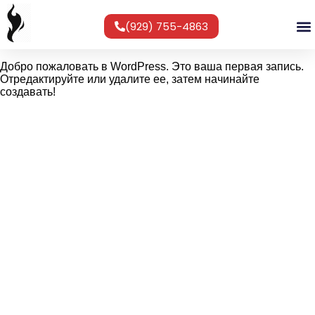
(929) 755-4863
Добро пожаловать в WordPress. Это ваша первая запись.
Отредактируйте или удалите ее, затем начинайте
создавать!